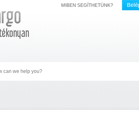
Belé
MIBEN SEGÍTHETÜNK?
tékonyan