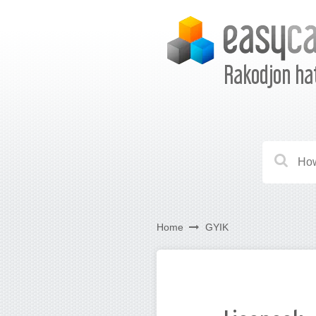
Rakodjon ha
Home
GYIK